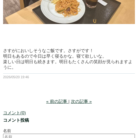
さすがにおいしそうなご飯です。さすがです！
明日もあるので今日は早く寝るかな。寝て欲しいな。
楽しい日は明日も続きます。明日もたくさんの笑顔が見られますよ
うに。
2026/05/20 19:46
«
前の記事
次の記事
»
コメント(0)
コメント投稿
名前