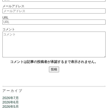
メールアドレス
URL
コメント
コメントは記事の投稿者が承認するまで表示されません。
アーカイブ
2026年7月
2026年6月
2026年5月