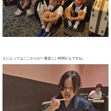
人によってはここからが一番楽しい時間かもですね。