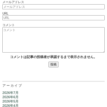
メールアドレス
URL
コメント
コメントは記事の投稿者が承認するまで表示されません。
アーカイブ
2026年7月
2026年6月
2026年5月
2026年4月