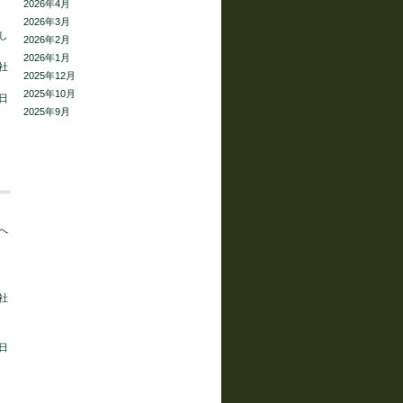
2026年4月
2026年3月
し
2026年2月
2026年1月
社
2025年12月
2025年10月
日
2025年9月
へ
社
日