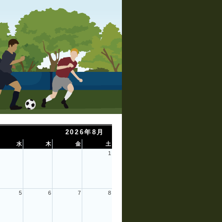
2026年8月
水
木
金
土
1
5
6
7
8