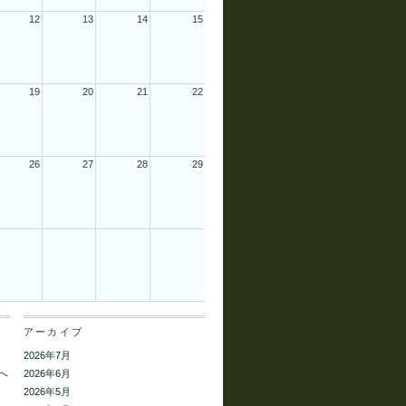
12
13
14
15
19
20
21
22
26
27
28
29
アーカイブ
2026年7月
へ
2026年6月
2026年5月