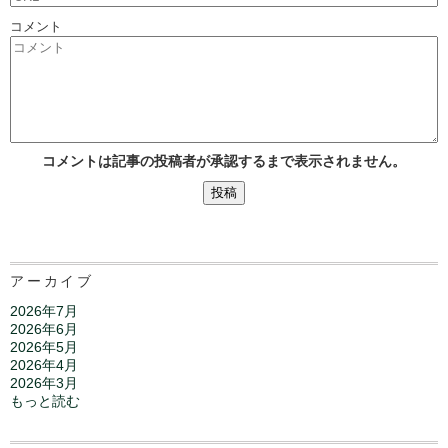
コメント
コメントは記事の投稿者が承認するまで表示されません。
アーカイブ
2026年7月
2026年6月
2026年5月
2026年4月
2026年3月
もっと読む