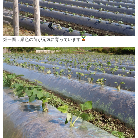
畑一面，緑色の苗が元気に育っています