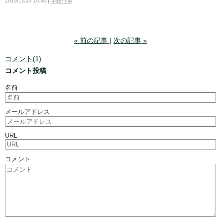
2013/12/24 14:40
学校行事
«
前の記事
次の記事
»
コメント(1)
コメント投稿
名前
メールアドレス
URL
コメント