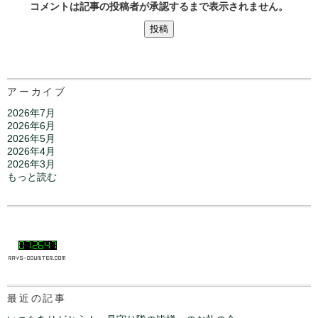
コメントは記事の投稿者が承認するまで表示されません。
アーカイブ
2026年7月
2026年6月
2026年5月
2026年4月
2026年3月
もっと読む
最近の記事