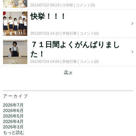
2013/07/22 09:23
小学校
コメント(0)
快挙！！！
2013/07/19 14:10
学校行事
コメント(0)
７１日間よくがんばりまし
た！
2013/07/19 14:04
学校行事
コメント(0)
次
»
アーカイブ
2026年7月
2026年6月
2026年5月
2026年4月
2026年3月
もっと読む